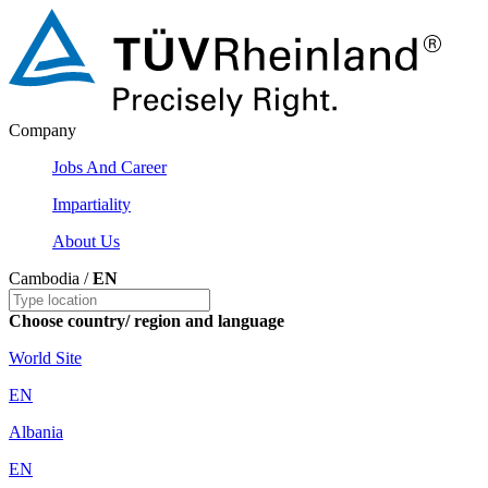
Company
Jobs And Career
Impartiality
About Us
Cambodia /
EN
Choose country/ region and language
World Site
EN
Albania
EN