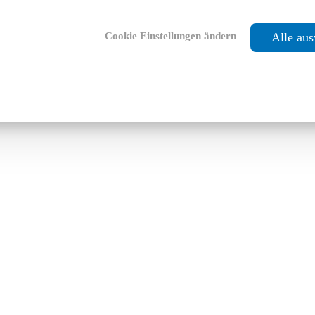
Cookie Einstellungen ändern
Alle au