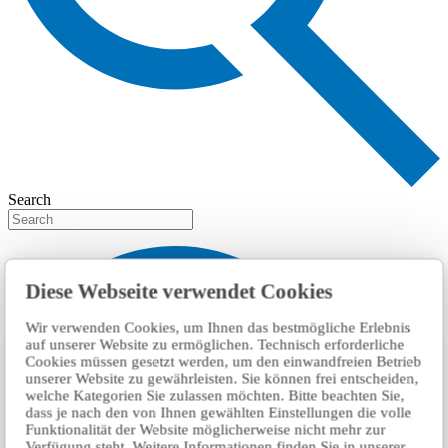
Search
Diese Webseite verwendet Cookies
Wir verwenden Cookies, um Ihnen das bestmögliche Erlebnis
auf unserer Website zu ermöglichen. Technisch erforderliche
Cookies müssen gesetzt werden, um den einwandfreien Betrieb
unserer Website zu gewährleisten. Sie können frei entscheiden,
welche Kategorien Sie zulassen möchten. Bitte beachten Sie,
dass je nach den von Ihnen gewählten Einstellungen die volle
Funktionalität der Website möglicherweise nicht mehr zur
Verfügung steht. Weitere Informationen finden Sie in unserer