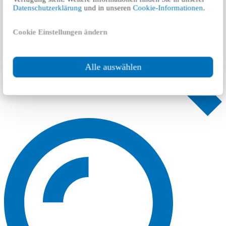
Datenschutzerklärung
und in unseren
Cookie-Informationen
.
Cookie Einstellungen ändern
Alle auswählen