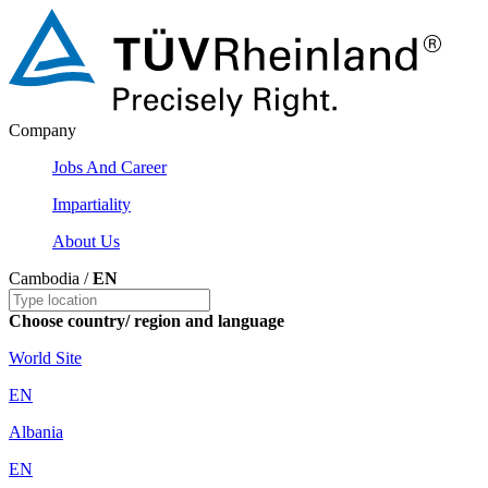
Company
Jobs And Career
Impartiality
About Us
Cambodia /
EN
Choose country/ region and language
World Site
EN
Albania
EN