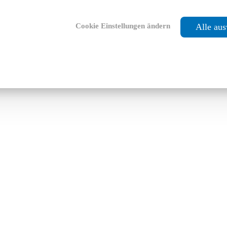
Cookie Einstellungen ändern
Alle au