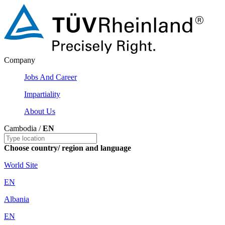
Company
Jobs And Career
Impartiality
About Us
Cambodia /
EN
Choose country/ region and language
World Site
EN
Albania
EN