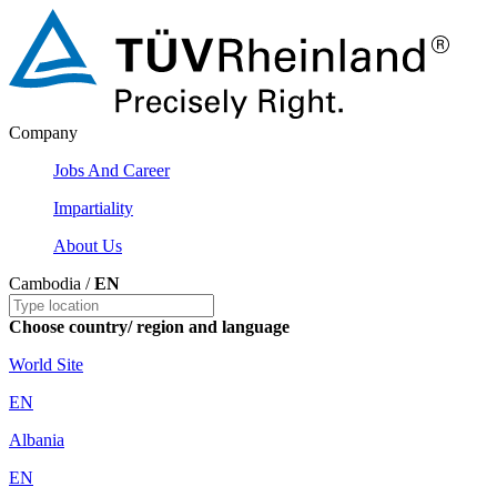
Company
Jobs And Career
Impartiality
About Us
Cambodia /
EN
Choose country/ region and language
World Site
EN
Albania
EN