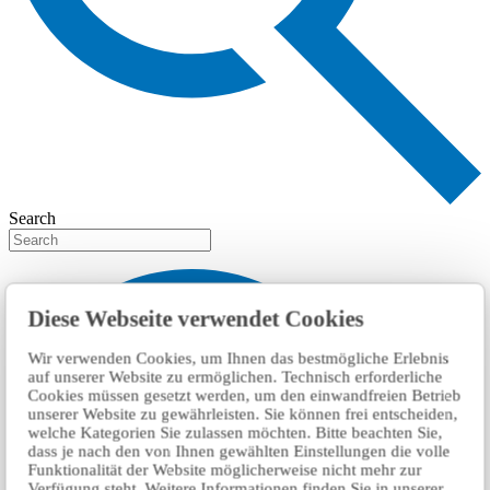
Search
Diese Webseite verwendet Cookies
Wir verwenden Cookies, um Ihnen das bestmögliche Erlebnis
auf unserer Website zu ermöglichen. Technisch erforderliche
Cookies müssen gesetzt werden, um den einwandfreien Betrieb
unserer Website zu gewährleisten. Sie können frei entscheiden,
welche Kategorien Sie zulassen möchten. Bitte beachten Sie,
dass je nach den von Ihnen gewählten Einstellungen die volle
Funktionalität der Website möglicherweise nicht mehr zur
Verfügung steht. Weitere Informationen finden Sie in unserer