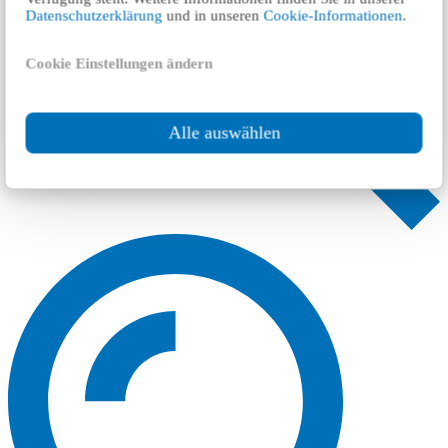
Datenschutzerklärung
und in unseren
Cookie-Informationen
.
Cookie Einstellungen ändern
Alle auswählen