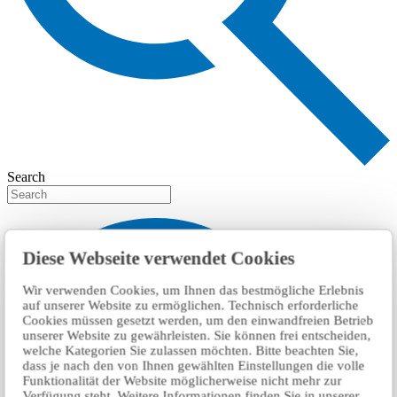
Search
Diese Webseite verwendet Cookies
Wir verwenden Cookies, um Ihnen das bestmögliche Erlebnis
auf unserer Website zu ermöglichen. Technisch erforderliche
Cookies müssen gesetzt werden, um den einwandfreien Betrieb
unserer Website zu gewährleisten. Sie können frei entscheiden,
welche Kategorien Sie zulassen möchten. Bitte beachten Sie,
dass je nach den von Ihnen gewählten Einstellungen die volle
Funktionalität der Website möglicherweise nicht mehr zur
Verfügung steht. Weitere Informationen finden Sie in unserer