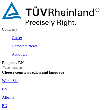
Company
Career
Corporate News
About Us
Bulgaria /
EN
Choose country/ region and language
World Site
EN
Albania
EN