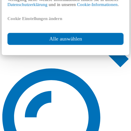
Datenschutzerklärung
und in unseren
Cookie-Informationen
.
Cookie Einstellungen ändern
Alle auswählen