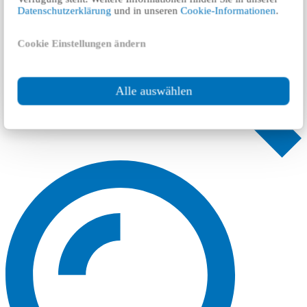
Datenschutzerklärung
und in unseren
Cookie-Informationen
.
Cookie Einstellungen ändern
Alle auswählen