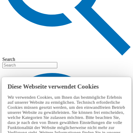
Search
Diese Webseite verwendet Cookies
Wir verwenden Cookies, um Ihnen das bestmögliche Erlebnis
auf unserer Website zu ermöglichen. Technisch erforderliche
Cookies müssen gesetzt werden, um den einwandfreien Betrieb
unserer Website zu gewährleisten. Sie können frei entscheiden,
welche Kategorien Sie zulassen möchten. Bitte beachten Sie,
dass je nach den von Ihnen gewählten Einstellungen die volle
Funktionalität der Website möglicherweise nicht mehr zur
Verfügung steht. Weitere Informationen finden Sie in unserer