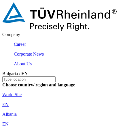
Company
Career
Corporate News
About Us
Bulgaria /
EN
Choose country/ region and language
World Site
EN
Albania
EN