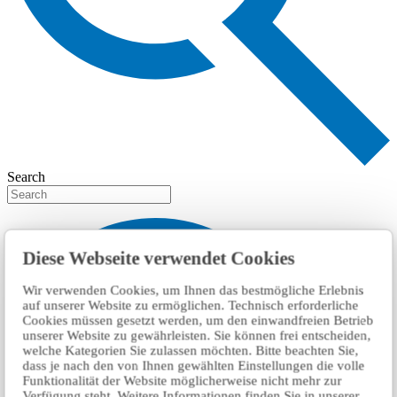
Search
Diese Webseite verwendet Cookies
Wir verwenden Cookies, um Ihnen das bestmögliche Erlebnis
auf unserer Website zu ermöglichen. Technisch erforderliche
Cookies müssen gesetzt werden, um den einwandfreien Betrieb
unserer Website zu gewährleisten. Sie können frei entscheiden,
welche Kategorien Sie zulassen möchten. Bitte beachten Sie,
dass je nach den von Ihnen gewählten Einstellungen die volle
Funktionalität der Website möglicherweise nicht mehr zur
Verfügung steht. Weitere Informationen finden Sie in unserer