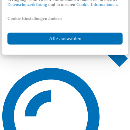
Datenschutzerklärung
und in unseren
Cookie-Informationen
.
Cookie Einstellungen ändern
Alle auswählen