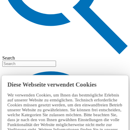
Search
Diese Webseite verwendet Cookies
Wir verwenden Cookies, um Ihnen das bestmögliche Erlebnis
auf unserer Website zu ermöglichen. Technisch erforderliche
Cookies müssen gesetzt werden, um den einwandfreien Betrieb
unserer Website zu gewährleisten. Sie können frei entscheiden,
welche Kategorien Sie zulassen möchten. Bitte beachten Sie,
dass je nach den von Ihnen gewählten Einstellungen die volle
Funktionalität der Website möglicherweise nicht mehr zur
Verfügung steht. Weitere Informationen finden Sie in unserer