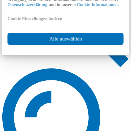
Datenschutzerklärung
und in unseren
Cookie-Informationen
.
Cookie Einstellungen ändern
Alle auswählen