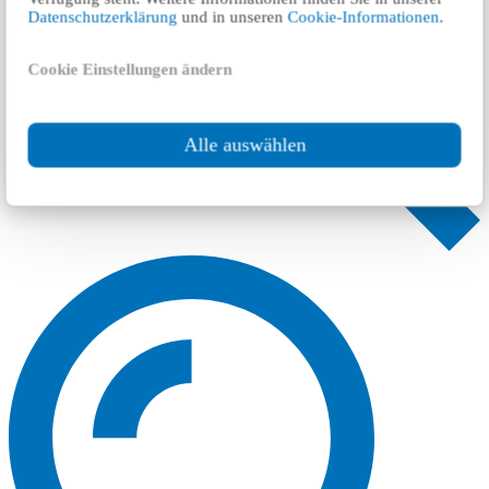
Datenschutzerklärung
und in unseren
Cookie-Informationen
.
Cookie Einstellungen ändern
Alle auswählen