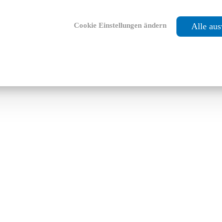
Cookie Einstellungen ändern
Alle au