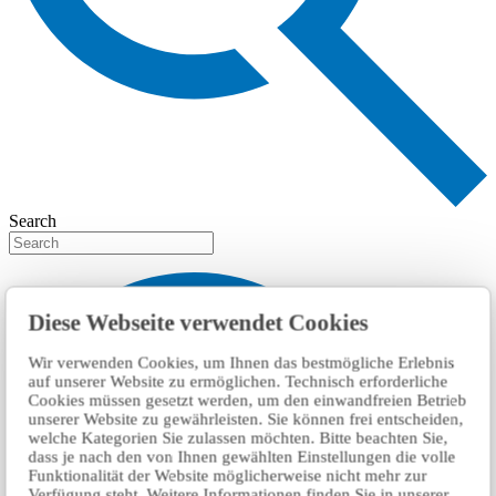
Search
Diese Webseite verwendet Cookies
Wir verwenden Cookies, um Ihnen das bestmögliche Erlebnis
auf unserer Website zu ermöglichen. Technisch erforderliche
Cookies müssen gesetzt werden, um den einwandfreien Betrieb
unserer Website zu gewährleisten. Sie können frei entscheiden,
welche Kategorien Sie zulassen möchten. Bitte beachten Sie,
dass je nach den von Ihnen gewählten Einstellungen die volle
Funktionalität der Website möglicherweise nicht mehr zur
Verfügung steht. Weitere Informationen finden Sie in unserer