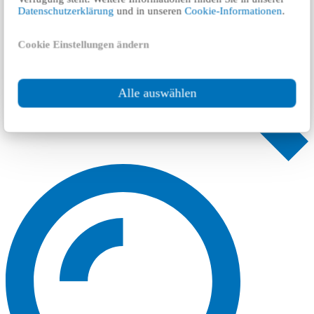
Datenschutzerklärung
und in unseren
Cookie-Informationen
.
Cookie Einstellungen ändern
Alle auswählen