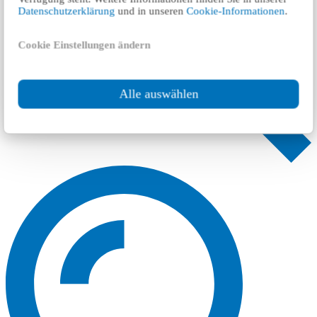
Datenschutzerklärung
und in unseren
Cookie-Informationen
.
Cookie Einstellungen ändern
Alle auswählen