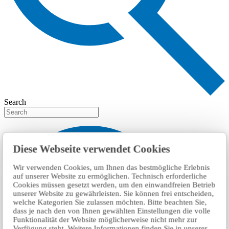
Search
Diese Webseite verwendet Cookies
Wir verwenden Cookies, um Ihnen das bestmögliche Erlebnis
auf unserer Website zu ermöglichen. Technisch erforderliche
Cookies müssen gesetzt werden, um den einwandfreien Betrieb
unserer Website zu gewährleisten. Sie können frei entscheiden,
welche Kategorien Sie zulassen möchten. Bitte beachten Sie,
dass je nach den von Ihnen gewählten Einstellungen die volle
Funktionalität der Website möglicherweise nicht mehr zur
Verfügung steht. Weitere Informationen finden Sie in unserer