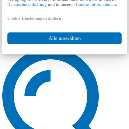
Datenschutzerklärung
und in unseren
Cookie-Informationen
.
Cookie Einstellungen ändern
Alle auswählen