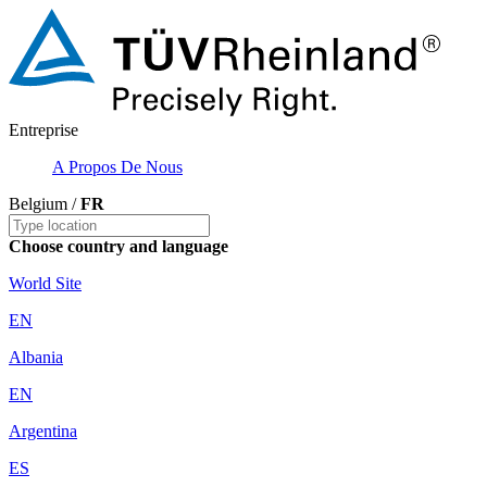
Entreprise
A Propos De Nous
Belgium /
FR
Choose country and language
World Site
EN
Albania
EN
Argentina
ES