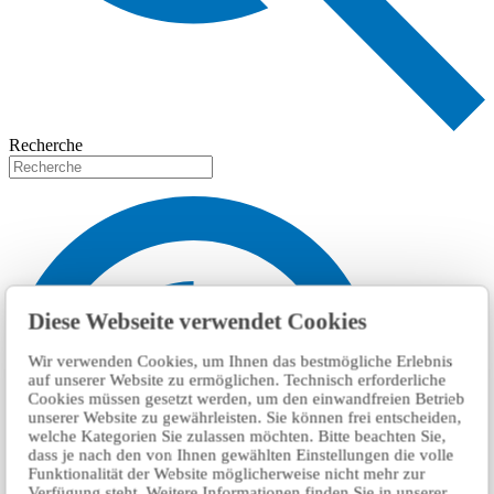
Recherche
Diese Webseite verwendet Cookies
Wir verwenden Cookies, um Ihnen das bestmögliche Erlebnis
auf unserer Website zu ermöglichen. Technisch erforderliche
Cookies müssen gesetzt werden, um den einwandfreien Betrieb
unserer Website zu gewährleisten. Sie können frei entscheiden,
welche Kategorien Sie zulassen möchten. Bitte beachten Sie,
dass je nach den von Ihnen gewählten Einstellungen die volle
Funktionalität der Website möglicherweise nicht mehr zur
Verfügung steht. Weitere Informationen finden Sie in unserer