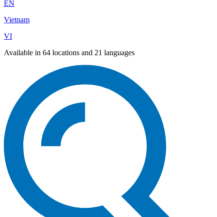
EN
Vietnam
VI
Available in 64 locations and 21 languages