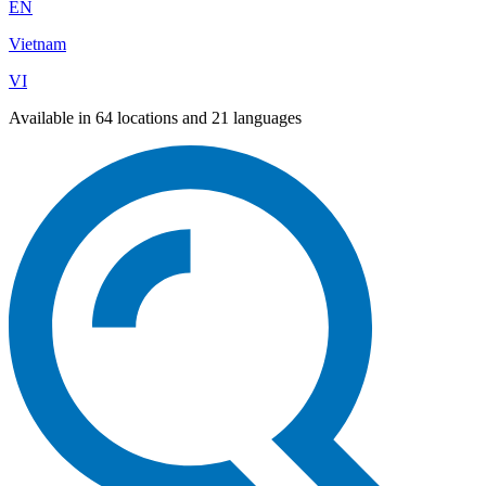
EN
Vietnam
VI
Available in 64 locations and 21 languages