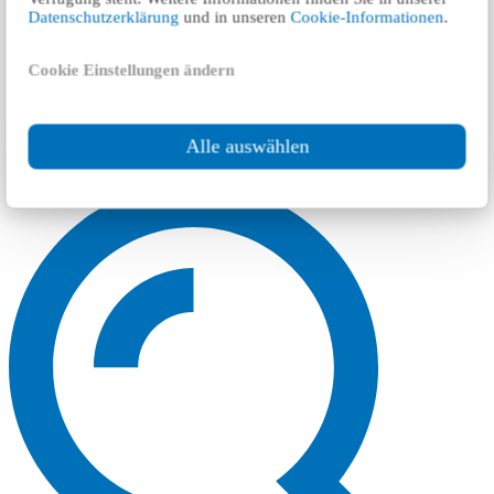
Datenschutzerklärung
und in unseren
Cookie-Informationen
.
Cookie Einstellungen ändern
Alle auswählen