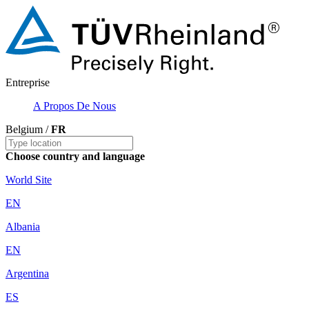
Entreprise
A Propos De Nous
Belgium /
FR
Choose country and language
World Site
EN
Albania
EN
Argentina
ES