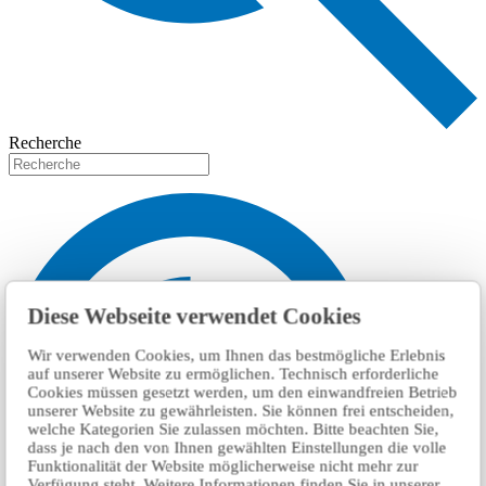
Recherche
Diese Webseite verwendet Cookies
Wir verwenden Cookies, um Ihnen das bestmögliche Erlebnis
auf unserer Website zu ermöglichen. Technisch erforderliche
Cookies müssen gesetzt werden, um den einwandfreien Betrieb
unserer Website zu gewährleisten. Sie können frei entscheiden,
welche Kategorien Sie zulassen möchten. Bitte beachten Sie,
dass je nach den von Ihnen gewählten Einstellungen die volle
Funktionalität der Website möglicherweise nicht mehr zur
Verfügung steht. Weitere Informationen finden Sie in unserer