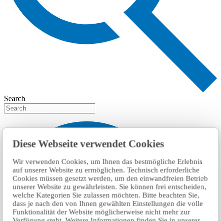
Search
Diese Webseite verwendet Cookies
Wir verwenden Cookies, um Ihnen das bestmögliche Erlebnis
auf unserer Website zu ermöglichen. Technisch erforderliche
Cookies müssen gesetzt werden, um den einwandfreien Betrieb
unserer Website zu gewährleisten. Sie können frei entscheiden,
welche Kategorien Sie zulassen möchten. Bitte beachten Sie,
dass je nach den von Ihnen gewählten Einstellungen die volle
Funktionalität der Website möglicherweise nicht mehr zur
Verfügung steht. Weitere Informationen finden Sie in unserer