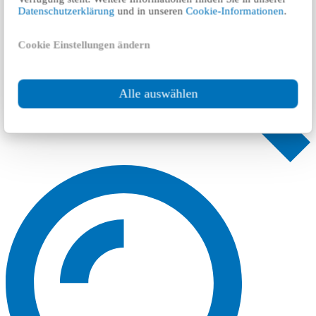
Datenschutzerklärung
und in unseren
Cookie-Informationen
.
Cookie Einstellungen ändern
Alle auswählen