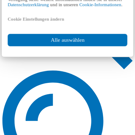
Datenschutzerklärung
und in unseren
Cookie-Informationen
.
Cookie Einstellungen ändern
Alle auswählen