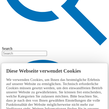
Search
Diese Webseite verwendet Cookies
Wir verwenden Cookies, um Ihnen das bestmögliche Erlebnis
auf unserer Website zu ermöglichen. Technisch erforderliche
Cookies müssen gesetzt werden, um den einwandfreien Betrieb
unserer Website zu gewährleisten. Sie können frei entscheiden,
welche Kategorien Sie zulassen möchten. Bitte beachten Sie,
dass je nach den von Ihnen gewählten Einstellungen die volle
Funktionalität der Website möglicherweise nicht mehr zur
Verfügung steht. Weitere Informationen finden Sie in unserer