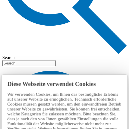
Search
Diese Webseite verwendet Cookies
Wir verwenden Cookies, um Ihnen das bestmögliche Erlebnis
auf unserer Website zu ermöglichen. Technisch erforderliche
Cookies müssen gesetzt werden, um den einwandfreien Betrieb
unserer Website zu gewährleisten. Sie können frei entscheiden,
welche Kategorien Sie zulassen möchten. Bitte beachten Sie,
dass je nach den von Ihnen gewählten Einstellungen die volle
Funktionalität der Website möglicherweise nicht mehr zur
Verfügung steht. Weitere Informationen finden Sie in unserer