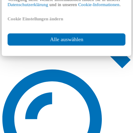
Datenschutzerklärung
und in unseren
Cookie-Informationen
.
Cookie Einstellungen ändern
Alle auswählen