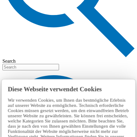
Search
Diese Webseite verwendet Cookies
Wir verwenden Cookies, um Ihnen das bestmögliche Erlebnis
auf unserer Website zu ermöglichen. Technisch erforderliche
Cookies müssen gesetzt werden, um den einwandfreien Betrieb
unserer Website zu gewährleisten. Sie können frei entscheiden,
welche Kategorien Sie zulassen möchten. Bitte beachten Sie,
dass je nach den von Ihnen gewählten Einstellungen die volle
Funktionalität der Website möglicherweise nicht mehr zur
Verfügung steht. Weitere Informationen finden Sie in unserer