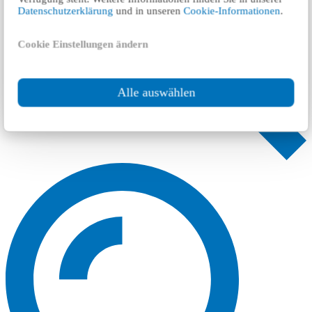
Datenschutzerklärung
und in unseren
Cookie-Informationen
.
Cookie Einstellungen ändern
Alle auswählen