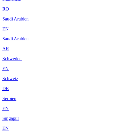
RO
Saudi Arabien
EN
Saudi Arabien
AR
Schweden
EN
Schweiz
DE
Serbien
EN
Singapur
EN