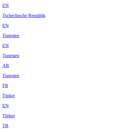
EN
Tschechische Republik
EN
Tunesien
EN
Tunesien
AR
Tunesien
FR
Türkei
EN
Türkei
TR