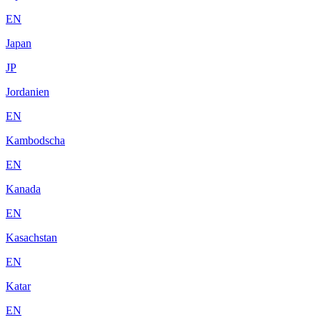
EN
Japan
JP
Jordanien
EN
Kambodscha
EN
Kanada
EN
Kasachstan
EN
Katar
EN