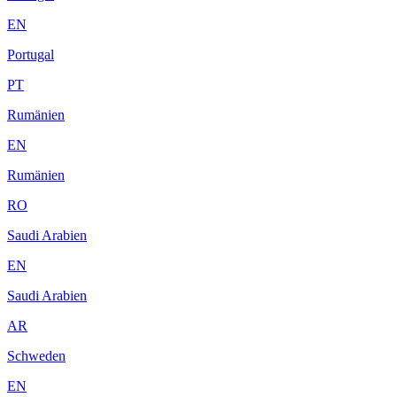
EN
Portugal
PT
Rumänien
EN
Rumänien
RO
Saudi Arabien
EN
Saudi Arabien
AR
Schweden
EN