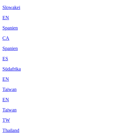
Slowakei
EN
Spanien
CA
Spanien
ES
Südafrika
EN
Taiwan
EN
Taiwan
TW
Thailand