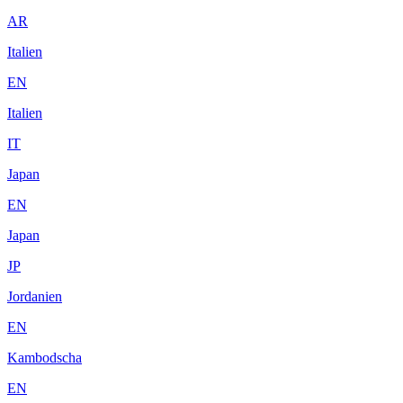
AR
Italien
EN
Italien
IT
Japan
EN
Japan
JP
Jordanien
EN
Kambodscha
EN