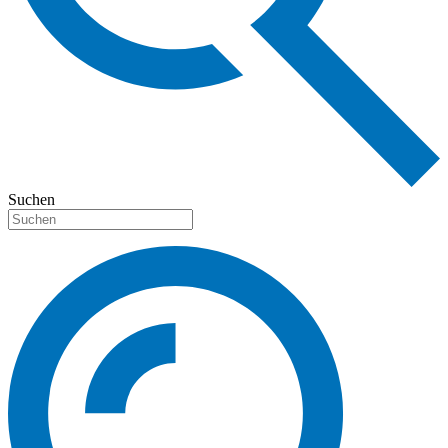
Suchen