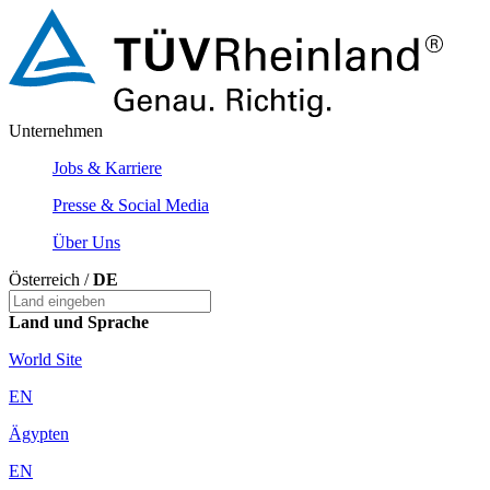
Unternehmen
Jobs & Karriere
Presse & Social Media
Über Uns
Österreich /
DE
Land und Sprache
World Site
EN
Ägypten
EN