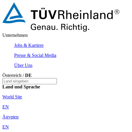
Unternehmen
Jobs & Karriere
Presse & Social Media
Über Uns
Österreich /
DE
Land und Sprache
World Site
EN
Ägypten
EN