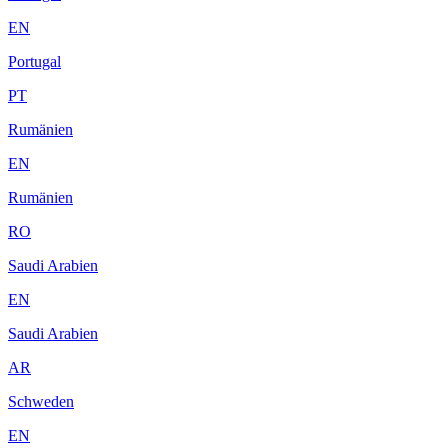
EN
Portugal
PT
Rumänien
EN
Rumänien
RO
Saudi Arabien
EN
Saudi Arabien
AR
Schweden
EN