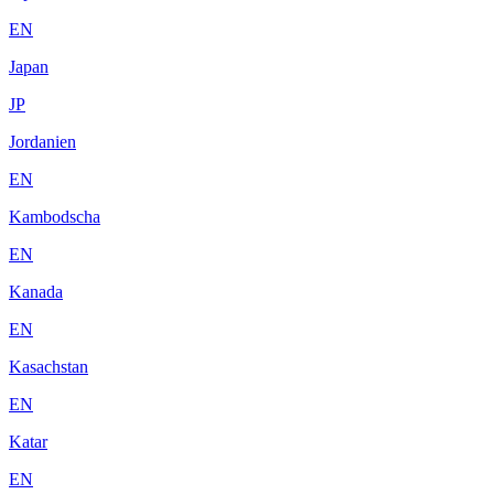
EN
Japan
JP
Jordanien
EN
Kambodscha
EN
Kanada
EN
Kasachstan
EN
Katar
EN