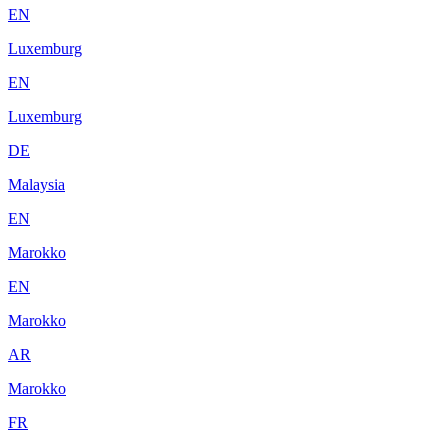
EN
Luxemburg
EN
Luxemburg
DE
Malaysia
EN
Marokko
EN
Marokko
AR
Marokko
FR