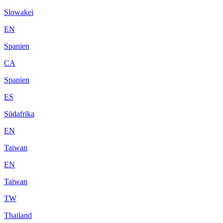
Slowakei
EN
Spanien
CA
Spanien
ES
Südafrika
EN
Taiwan
EN
Taiwan
TW
Thailand