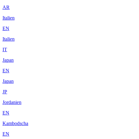
AR
Italien
EN
Italien
IT
Japan
EN
Japan
JP
Jordanien
EN
Kambodscha
EN