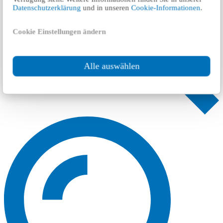
Datenschutzerklärung
und in unseren
Cookie-Informationen
.
Cookie Einstellungen ändern
Alle auswählen