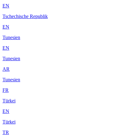
EN
Tschechische Republik
EN
Tunesien
EN
Tunesien
AR
Tunesien
FR
Türkei
EN
Türkei
TR