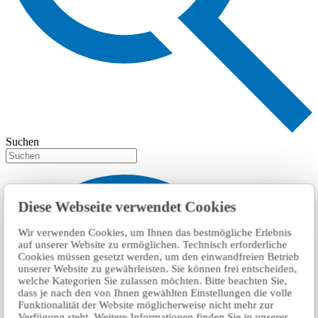
Suchen
Diese Webseite verwendet Cookies
Wir verwenden Cookies, um Ihnen das bestmögliche Erlebnis
auf unserer Website zu ermöglichen. Technisch erforderliche
Cookies müssen gesetzt werden, um den einwandfreien Betrieb
unserer Website zu gewährleisten. Sie können frei entscheiden,
welche Kategorien Sie zulassen möchten. Bitte beachten Sie,
dass je nach den von Ihnen gewählten Einstellungen die volle
Funktionalität der Website möglicherweise nicht mehr zur
Verfügung steht. Weitere Informationen finden Sie in unserer