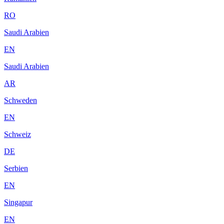
RO
Saudi Arabien
EN
Saudi Arabien
AR
Schweden
EN
Schweiz
DE
Serbien
EN
Singapur
EN