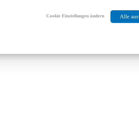
Cookie Einstellungen ändern
Alle au