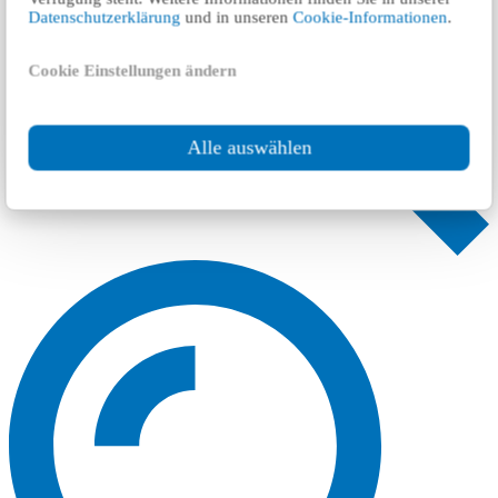
Datenschutzerklärung
und in unseren
Cookie-Informationen
.
Cookie Einstellungen ändern
Alle auswählen