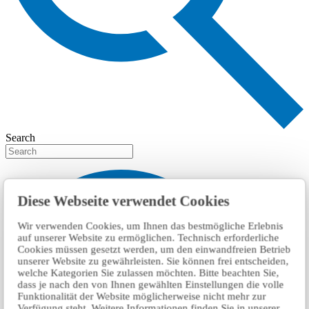
Search
Diese Webseite verwendet Cookies
Wir verwenden Cookies, um Ihnen das bestmögliche Erlebnis
auf unserer Website zu ermöglichen. Technisch erforderliche
Cookies müssen gesetzt werden, um den einwandfreien Betrieb
unserer Website zu gewährleisten. Sie können frei entscheiden,
welche Kategorien Sie zulassen möchten. Bitte beachten Sie,
dass je nach den von Ihnen gewählten Einstellungen die volle
Funktionalität der Website möglicherweise nicht mehr zur
Verfügung steht. Weitere Informationen finden Sie in unserer