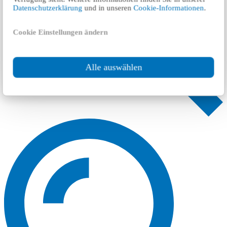
Datenschutzerklärung
und in unseren
Cookie-Informationen
.
Cookie Einstellungen ändern
Alle auswählen