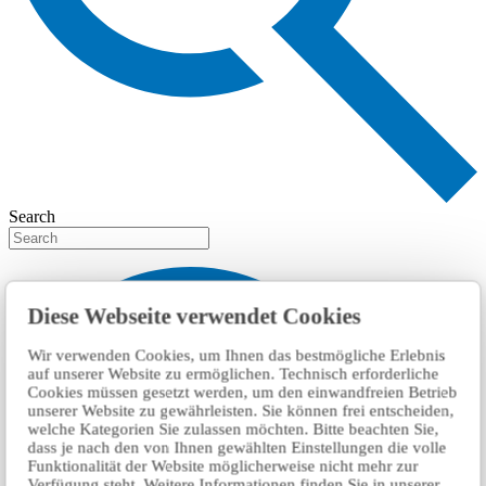
Search
Diese Webseite verwendet Cookies
Wir verwenden Cookies, um Ihnen das bestmögliche Erlebnis
auf unserer Website zu ermöglichen. Technisch erforderliche
Cookies müssen gesetzt werden, um den einwandfreien Betrieb
unserer Website zu gewährleisten. Sie können frei entscheiden,
welche Kategorien Sie zulassen möchten. Bitte beachten Sie,
dass je nach den von Ihnen gewählten Einstellungen die volle
Funktionalität der Website möglicherweise nicht mehr zur
Verfügung steht. Weitere Informationen finden Sie in unserer