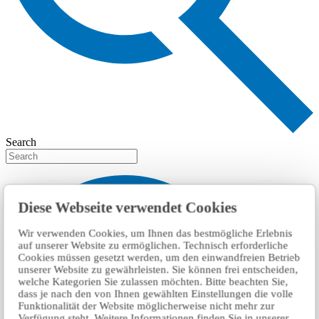
Search
Diese Webseite verwendet Cookies
Wir verwenden Cookies, um Ihnen das bestmögliche Erlebnis
auf unserer Website zu ermöglichen. Technisch erforderliche
Cookies müssen gesetzt werden, um den einwandfreien Betrieb
unserer Website zu gewährleisten. Sie können frei entscheiden,
welche Kategorien Sie zulassen möchten. Bitte beachten Sie,
dass je nach den von Ihnen gewählten Einstellungen die volle
Funktionalität der Website möglicherweise nicht mehr zur
Verfügung steht. Weitere Informationen finden Sie in unserer