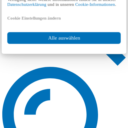
Datenschutzerklärung
und in unseren
Cookie-Informationen
.
Cookie Einstellungen ändern
Alle auswählen