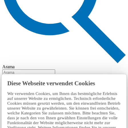
Arama
Diese Webseite verwendet Cookies
Wir verwenden Cookies, um Ihnen das bestmögliche Erlebnis
auf unserer Website zu ermöglichen. Technisch erforderliche
Cookies müssen gesetzt werden, um den einwandfreien Betrieb
unserer Website zu gewährleisten. Sie können frei entscheiden,
welche Kategorien Sie zulassen möchten. Bitte beachten Sie,
dass je nach den von Ihnen gewählten Einstellungen die volle
Funktionalität der Website möglicherweise nicht mehr zur
Verfügung steht. Weitere Informationen finden Sie in unserer