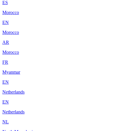
ES
Morocco
EN
Morocco
AR
Morocco
FR
Myanmar
EN
Netherlands
EN
Netherlands
NL