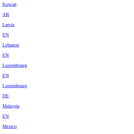
Kuwait
AR
Latvia
EN
Lebanon
EN
Luxembourg
EN
Luxembourg
DE
Malaysia
EN
Mexico