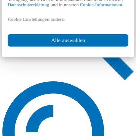
Datenschutzerklärung
und in unseren
Cookie-Informationen
.
Cookie Einstellungen ändern
Alle auswählen