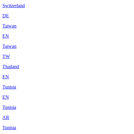
Switzerland
DE
Taiwan
EN
Taiwan
TW
Thailand
EN
Tunisia
EN
Tunisia
AR
Tunisia