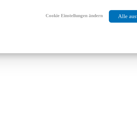
Cookie Einstellungen ändern
Alle au