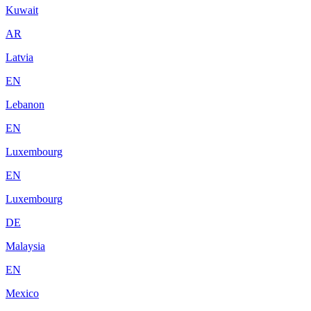
Kuwait
AR
Latvia
EN
Lebanon
EN
Luxembourg
EN
Luxembourg
DE
Malaysia
EN
Mexico