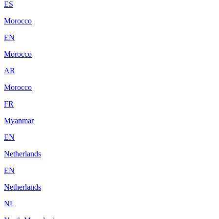
ES
Morocco
EN
Morocco
AR
Morocco
FR
Myanmar
EN
Netherlands
EN
Netherlands
NL