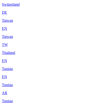
Switzerland
DE
Taiwan
EN
Taiwan
TW
Thailand
EN
Tunisia
EN
Tunisia
AR
Tunisia