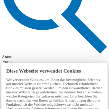
Arama
Diese Webseite verwendet Cookies
Wir verwenden Cookies, um Ihnen das bestmögliche Erlebnis
auf unserer Website zu ermöglichen. Technisch erforderliche
Cookies müssen gesetzt werden, um den einwandfreien Betrieb
unserer Website zu gewährleisten. Sie können frei entscheiden,
welche Kategorien Sie zulassen möchten. Bitte beachten Sie,
dass je nach den von Ihnen gewählten Einstellungen die volle
Funktionalität der Website möglicherweise nicht mehr zur
Verfügung steht. Weitere Informationen finden Sie in unserer