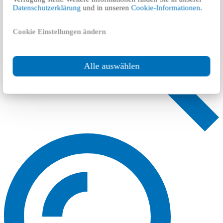
Datenschutzerklärung
und in unseren
Cookie-Informationen
.
Cookie Einstellungen ändern
Alle auswählen