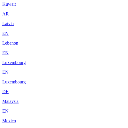
Kuwait
AR
Latvia
EN
Lebanon
EN
Luxembourg
EN
Luxembourg
DE
Malaysia
EN
Mexico