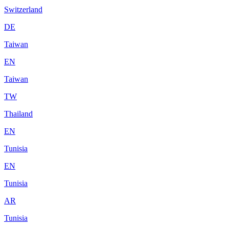
Switzerland
DE
Taiwan
EN
Taiwan
TW
Thailand
EN
Tunisia
EN
Tunisia
AR
Tunisia