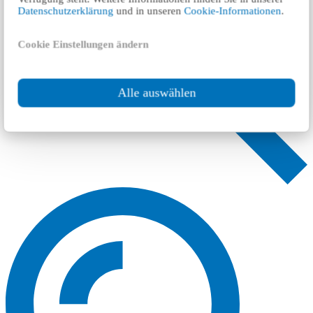
Datenschutzerklärung
und in unseren
Cookie-Informationen
.
Cookie Einstellungen ändern
Alle auswählen