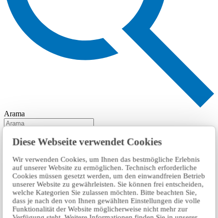
Arama
Diese Webseite verwendet Cookies
Wir verwenden Cookies, um Ihnen das bestmögliche Erlebnis
auf unserer Website zu ermöglichen. Technisch erforderliche
Cookies müssen gesetzt werden, um den einwandfreien Betrieb
unserer Website zu gewährleisten. Sie können frei entscheiden,
welche Kategorien Sie zulassen möchten. Bitte beachten Sie,
dass je nach den von Ihnen gewählten Einstellungen die volle
Funktionalität der Website möglicherweise nicht mehr zur
Verfügung steht. Weitere Informationen finden Sie in unserer