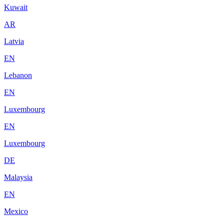
Kuwait
AR
Latvia
EN
Lebanon
EN
Luxembourg
EN
Luxembourg
DE
Malaysia
EN
Mexico