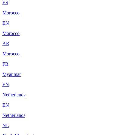
ES
Morocco
EN
Morocco
AR
Morocco
FR
Myanmar
EN
Netherlands
EN
Netherlands
NL