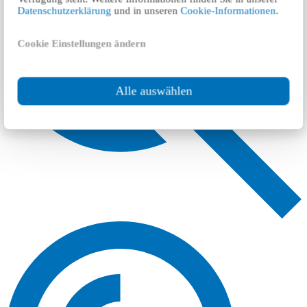
Datenschutzerklärung
und in unseren
Cookie-Informationen
.
Cookie Einstellungen ändern
Alle auswählen