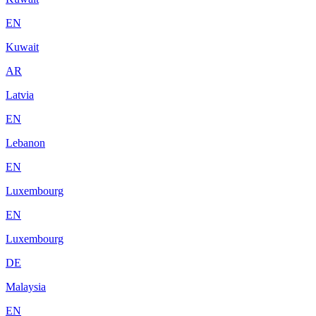
EN
Kuwait
AR
Latvia
EN
Lebanon
EN
Luxembourg
EN
Luxembourg
DE
Malaysia
EN