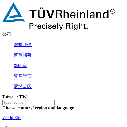
公司
聯繫我們
菁英招募
新聞室
客戶證言
關於萊因
Taiwan /
TW
Choose country/ region and language
World Site