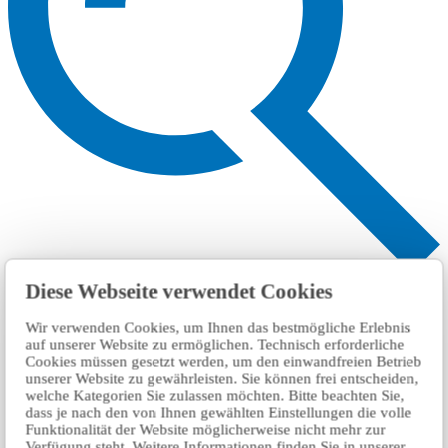
搜索
Diese Webseite verwendet Cookies
Wir verwenden Cookies, um Ihnen das bestmögliche Erlebnis
auf unserer Website zu ermöglichen. Technisch erforderliche
Cookies müssen gesetzt werden, um den einwandfreien Betrieb
unserer Website zu gewährleisten. Sie können frei entscheiden,
welche Kategorien Sie zulassen möchten. Bitte beachten Sie,
dass je nach den von Ihnen gewählten Einstellungen die volle
Funktionalität der Website möglicherweise nicht mehr zur
Verfügung steht. Weitere Informationen finden Sie in unserer