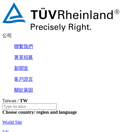
公司
聯繫我們
菁英招募
新聞室
客戶證言
關於萊因
Taiwan /
TW
Choose country/ region and language
World Site