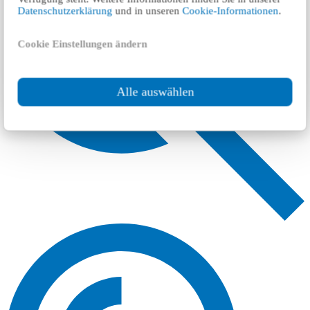
Datenschutzerklärung
und in unseren
Cookie-Informationen
.
Cookie Einstellungen ändern
Alle auswählen