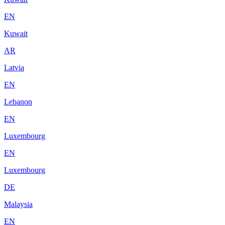
EN
Kuwait
AR
Latvia
EN
Lebanon
EN
Luxembourg
EN
Luxembourg
DE
Malaysia
EN