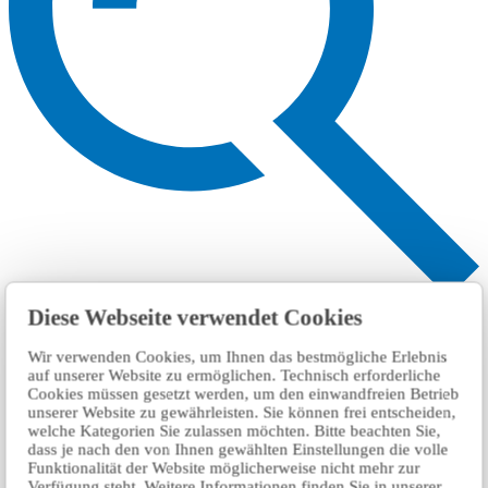
搜索
Diese Webseite verwendet Cookies
Wir verwenden Cookies, um Ihnen das bestmögliche Erlebnis
auf unserer Website zu ermöglichen. Technisch erforderliche
Cookies müssen gesetzt werden, um den einwandfreien Betrieb
unserer Website zu gewährleisten. Sie können frei entscheiden,
welche Kategorien Sie zulassen möchten. Bitte beachten Sie,
dass je nach den von Ihnen gewählten Einstellungen die volle
Funktionalität der Website möglicherweise nicht mehr zur
Verfügung steht. Weitere Informationen finden Sie in unserer