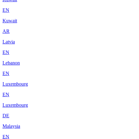
EN
Kuwait
AR
Latvia
EN
Lebanon
EN
Luxembourg
EN
Luxembourg
DE
Malaysia
EN