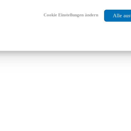
Cookie Einstellungen ändern
Alle au