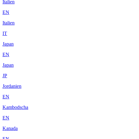
Italien
EN
Italien
IT
Japan
EN
Japan
JP
Jordanien
EN
Kambodscha
EN
Kanada
EN