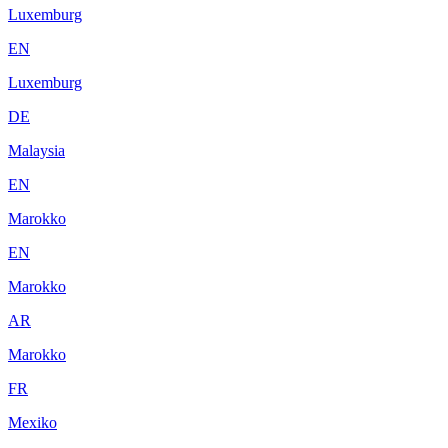
Luxemburg
EN
Luxemburg
DE
Malaysia
EN
Marokko
EN
Marokko
AR
Marokko
FR
Mexiko