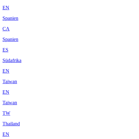
EN
Spanien
CA
Spanien
ES
Südafrika
EN
Taiwan
EN
Taiwan
TW
Thailand
EN