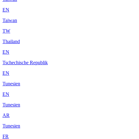
EN
Taiwan
TW
Thailand
EN
Tschechische Republik
EN
Tunesien
EN
Tunesien
AR
Tunesien
FR