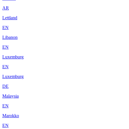
AR
Lettland
EN
Libanon
EN
Luxemburg
EN
Luxemburg
DE
Malaysia
EN
Marokko
EN