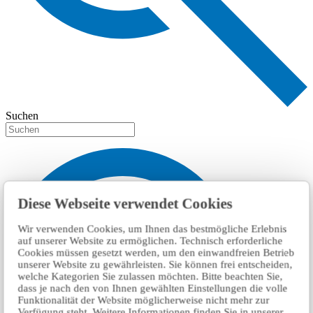
Suchen
Diese Webseite verwendet Cookies
Wir verwenden Cookies, um Ihnen das bestmögliche Erlebnis
auf unserer Website zu ermöglichen. Technisch erforderliche
Cookies müssen gesetzt werden, um den einwandfreien Betrieb
unserer Website zu gewährleisten. Sie können frei entscheiden,
welche Kategorien Sie zulassen möchten. Bitte beachten Sie,
dass je nach den von Ihnen gewählten Einstellungen die volle
Funktionalität der Website möglicherweise nicht mehr zur
Verfügung steht. Weitere Informationen finden Sie in unserer