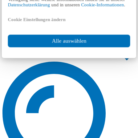
Datenschutzerklärung
und in unseren
Cookie-Informationen
.
Cookie Einstellungen ändern
Alle auswählen