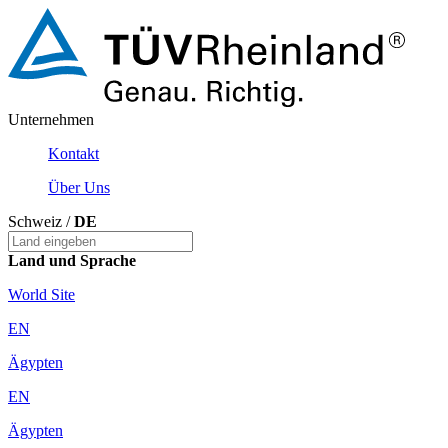
Unternehmen
Kontakt
Über Uns
Schweiz /
DE
Land und Sprache
World Site
EN
Ägypten
EN
Ägypten