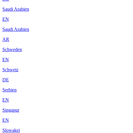
Saudi Arabien
EN
Saudi Arabien
AR
Schweden
EN
Schweiz
DE
Serbien
EN
Singapur
EN
Slowakei