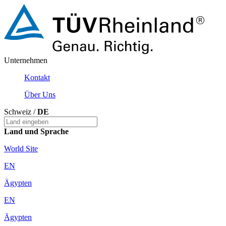
Unternehmen
Kontakt
Über Uns
Schweiz /
DE
Land und Sprache
World Site
EN
Ägypten
EN
Ägypten