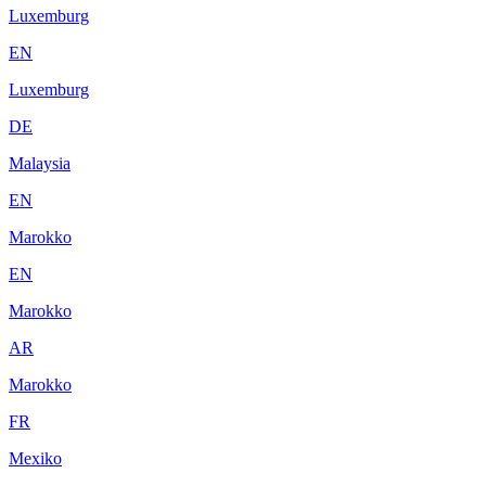
Luxemburg
EN
Luxemburg
DE
Malaysia
EN
Marokko
EN
Marokko
AR
Marokko
FR
Mexiko