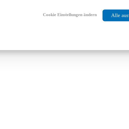
Cookie Einstellungen ändern
Alle au