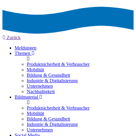
Zurück
Meldungen
Themen
Produktsicherheit & Verbraucher
Mobilität
Bildung & Gesundheit
Industrie & Digitalisierung
Unternehmen
Nachhaltigkeit
Bildmaterial
Produktsicherheit & Verbraucher
Mobilität
Bildung & Gesundheit
Industrie & Digitalisierung
Unternehmen
Social Media