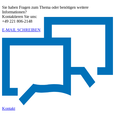
Sie haben Fragen zum Thema oder benötigen weitere
Informationen?
Kontaktieren Sie uns:
+49 221 806-2148
E-MAIL SCHREIBEN
Kontakt