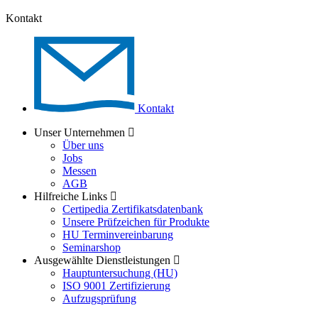
Kontakt
Kontakt
Unser Unternehmen
Über uns
Jobs
Messen
AGB
Hilfreiche Links
Certipedia Zertifikatsdatenbank
Unsere Prüfzeichen für Produkte
HU Terminvereinbarung
Seminarshop
Ausgewählte Dienstleistungen
Hauptuntersuchung (HU)
ISO 9001 Zertifizierung
Aufzugsprüfung