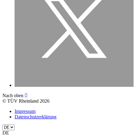
Nach oben
©
TÜV Rheinland 2026
Impressum
Datenschutzerklärung
DE