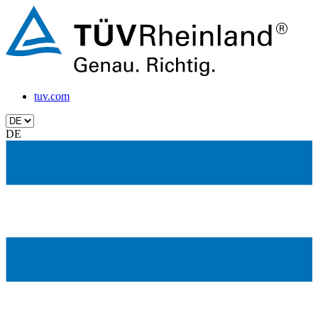
tuv.com
DE