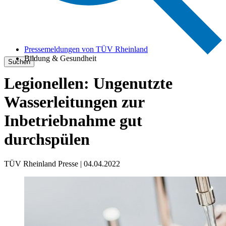
Pressemeldungen von TÜV Rheinland
Bildung & Gesundheit
Suchen
Legionellen: Ungenutzte
Wasserleitungen zur
Inbetriebnahme gut
durchspülen
TÜV Rheinland Presse | 04.04.2022