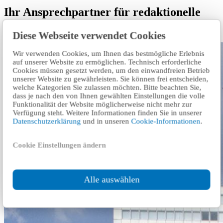
Ihr Ansprechpartner für redaktionelle
Fragen:
Diese Webseite verwendet Cookies
Wir verwenden Cookies, um Ihnen das bestmögliche Erlebnis
auf unserer Website zu ermöglichen. Technisch erforderliche
Cookies müssen gesetzt werden, um den einwandfreien Betrieb
unserer Website zu gewährleisten. Sie können frei entscheiden,
welche Kategorien Sie zulassen möchten. Bitte beachten Sie,
dass je nach den von Ihnen gewählten Einstellungen die volle
Funktionalität der Website möglicherweise nicht mehr zur
Verfügung steht. Weitere Informationen finden Sie in unserer
Datenschutzerklärung
und in unseren
Cookie-Informationen
.
Cookie Einstellungen ändern
Alle auswählen