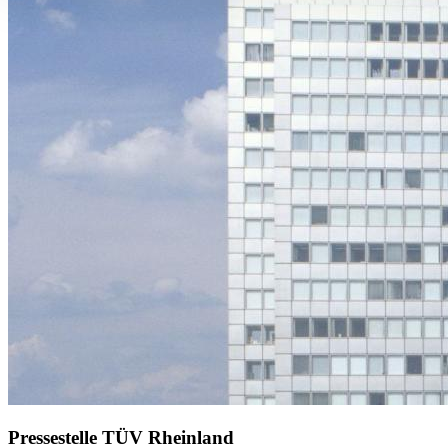
Pressestelle TÜV Rheinland