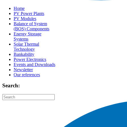
Home
PV Power Plants
PV Modules
Balance of System
(BOS) Components
Energy Storage
Systems
Solar Thermal
Technology
Bankability
Power Electronics
Events and Downloads
Newsletter
Our references
Search: