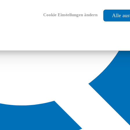
Cookie Einstellungen ändern
Alle au