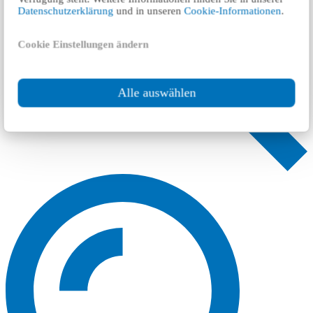
Datenschutzerklärung
und in unseren
Cookie-Informationen
.
Cookie Einstellungen ändern
Alle auswählen