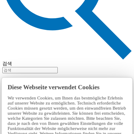
검색
Diese Webseite verwendet Cookies
Wir verwenden Cookies, um Ihnen das bestmögliche Erlebnis
auf unserer Website zu ermöglichen. Technisch erforderliche
Cookies müssen gesetzt werden, um den einwandfreien Betrieb
unserer Website zu gewährleisten. Sie können frei entscheiden,
welche Kategorien Sie zulassen möchten. Bitte beachten Sie,
dass je nach den von Ihnen gewählten Einstellungen die volle
Funktionalität der Website möglicherweise nicht mehr zur
Verfügung steht. Weitere Informationen finden Sie in unserer