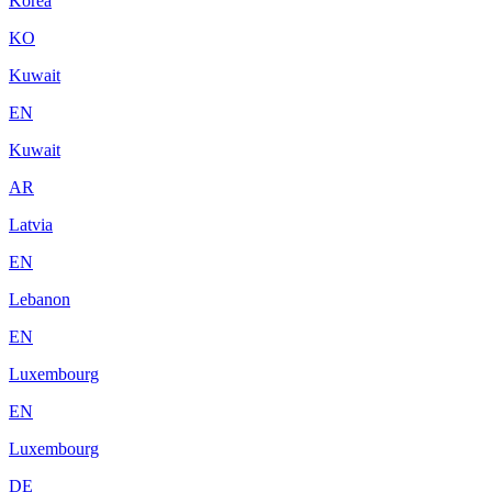
Korea
KO
Kuwait
EN
Kuwait
AR
Latvia
EN
Lebanon
EN
Luxembourg
EN
Luxembourg
DE