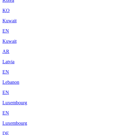
Korea
KO
Kuwait
EN
Kuwait
AR
Latvia
EN
Lebanon
EN
Luxembourg
EN
Luxembourg
DE