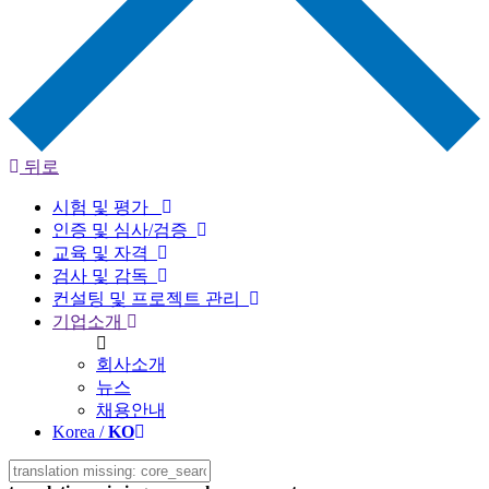
뒤로
시험 및 평가
인증 및 심사/검증
교육 및 자격
검사 및 감독
컨설팅 및 프로젝트 관리
기업소개
회사소개
뉴스
채용안내
Korea /
KO