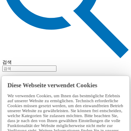
검색
Diese Webseite verwendet Cookies
Wir verwenden Cookies, um Ihnen das bestmögliche Erlebnis
auf unserer Website zu ermöglichen. Technisch erforderliche
Cookies müssen gesetzt werden, um den einwandfreien Betrieb
unserer Website zu gewährleisten. Sie können frei entscheiden,
welche Kategorien Sie zulassen möchten. Bitte beachten Sie,
dass je nach den von Ihnen gewählten Einstellungen die volle
Funktionalität der Website möglicherweise nicht mehr zur
Verfügung steht. Weitere Informationen finden Sie in unserer