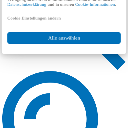
Datenschutzerklärung
und in unseren
Cookie-Informationen
.
Cookie Einstellungen ändern
Alle auswählen