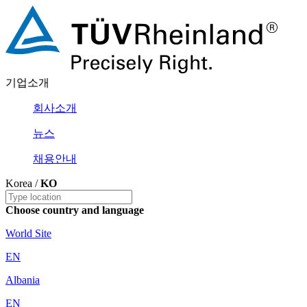
기업소개
회사소개
뉴스
채용안내
Korea /
KO
Choose country and language
World Site
EN
Albania
EN