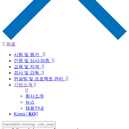
뒤로
시험 및 평가
인증 및 심사/검증
교육 및 자격
검사 및 감독
컨설팅 및 프로젝트 관리
기업소개
회사소개
뉴스
채용안내
Korea /
KO