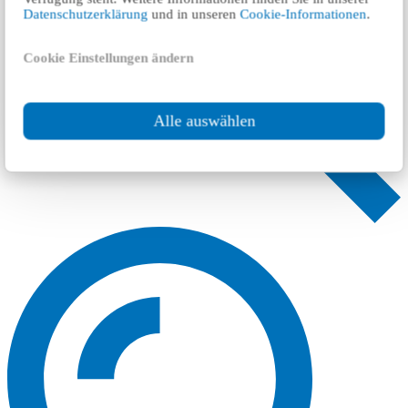
Datenschutzerklärung
und in unseren
Cookie-Informationen
.
Cookie Einstellungen ändern
Alle auswählen