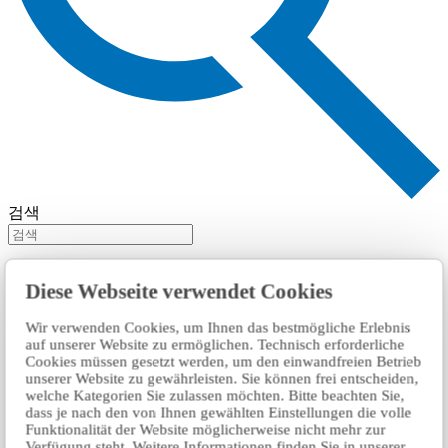
검색
Diese Webseite verwendet Cookies
Wir verwenden Cookies, um Ihnen das bestmögliche Erlebnis
auf unserer Website zu ermöglichen. Technisch erforderliche
Cookies müssen gesetzt werden, um den einwandfreien Betrieb
unserer Website zu gewährleisten. Sie können frei entscheiden,
welche Kategorien Sie zulassen möchten. Bitte beachten Sie,
dass je nach den von Ihnen gewählten Einstellungen die volle
Funktionalität der Website möglicherweise nicht mehr zur
Verfügung steht. Weitere Informationen finden Sie in unserer