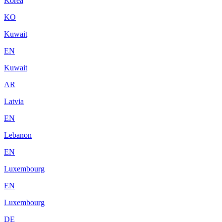
Korea
KO
Kuwait
EN
Kuwait
AR
Latvia
EN
Lebanon
EN
Luxembourg
EN
Luxembourg
DE