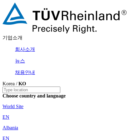
기업소개
회사소개
뉴스
채용안내
Korea /
KO
Choose country and language
World Site
EN
Albania
EN