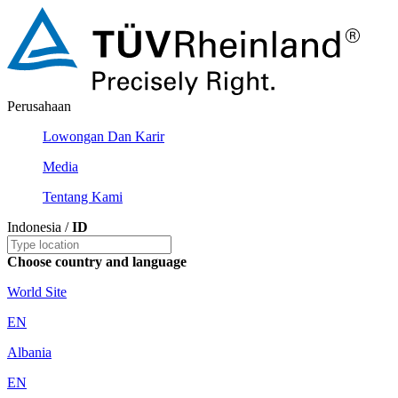
Perusahaan
Lowongan Dan Karir
Media
Tentang Kami
Indonesia /
ID
Choose country and language
World Site
EN
Albania
EN