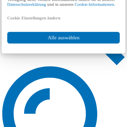
Datenschutzerklärung
und in unseren
Cookie-Informationen
.
Cookie Einstellungen ändern
Alle auswählen