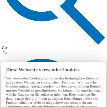
Cari
Diese Webseite verwendet Cookies
Wir verwenden Cookies, um Ihnen das bestmögliche Erlebnis
auf unserer Website zu ermöglichen. Technisch erforderliche
Cookies müssen gesetzt werden, um den einwandfreien Betrieb
unserer Website zu gewährleisten. Sie können frei entscheiden,
welche Kategorien Sie zulassen möchten. Bitte beachten Sie,
dass je nach den von Ihnen gewählten Einstellungen die volle
Funktionalität der Website möglicherweise nicht mehr zur
Verfügung steht. Weitere Informationen finden Sie in unserer