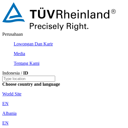
Perusahaan
Lowongan Dan Karir
Media
Tentang Kami
Indonesia /
ID
Choose country and language
World Site
EN
Albania
EN