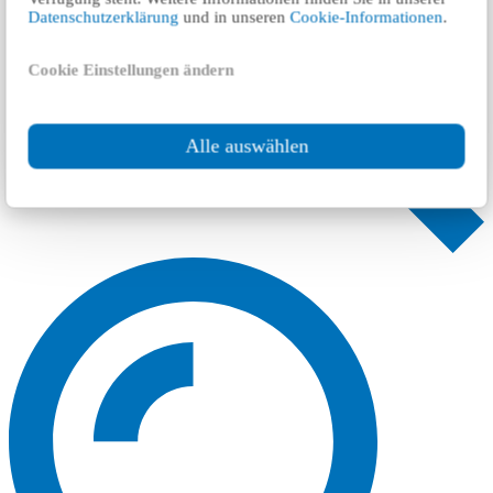
Datenschutzerklärung
und in unseren
Cookie-Informationen
.
Cookie Einstellungen ändern
Alle auswählen