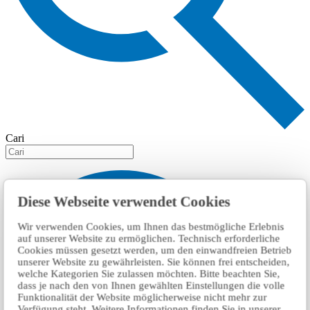
Cari
Diese Webseite verwendet Cookies
Wir verwenden Cookies, um Ihnen das bestmögliche Erlebnis
auf unserer Website zu ermöglichen. Technisch erforderliche
Cookies müssen gesetzt werden, um den einwandfreien Betrieb
unserer Website zu gewährleisten. Sie können frei entscheiden,
welche Kategorien Sie zulassen möchten. Bitte beachten Sie,
dass je nach den von Ihnen gewählten Einstellungen die volle
Funktionalität der Website möglicherweise nicht mehr zur
Verfügung steht. Weitere Informationen finden Sie in unserer