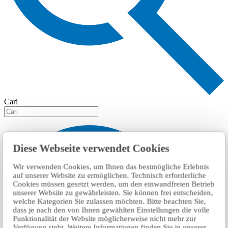
Cari
Diese Webseite verwendet Cookies
Wir verwenden Cookies, um Ihnen das bestmögliche Erlebnis
auf unserer Website zu ermöglichen. Technisch erforderliche
Cookies müssen gesetzt werden, um den einwandfreien Betrieb
unserer Website zu gewährleisten. Sie können frei entscheiden,
welche Kategorien Sie zulassen möchten. Bitte beachten Sie,
dass je nach den von Ihnen gewählten Einstellungen die volle
Funktionalität der Website möglicherweise nicht mehr zur
Verfügung steht. Weitere Informationen finden Sie in unserer