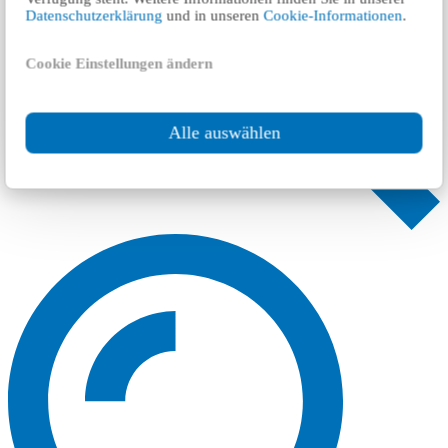
Datenschutzerklärung
und in unseren
Cookie-Informationen
.
Cookie Einstellungen ändern
Alle auswählen