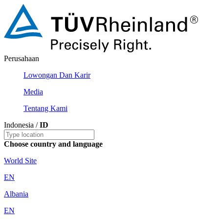
Perusahaan
Lowongan Dan Karir
Media
Tentang Kami
Indonesia /
ID
Choose country and language
World Site
EN
Albania
EN