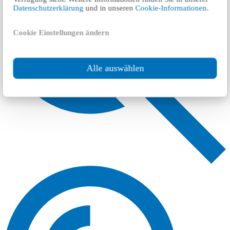
Datenschutzerklärung
und in unseren
Cookie-Informationen
.
Cookie Einstellungen ändern
Alle auswählen