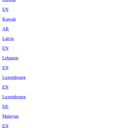
EN
Kuwait
AR
Latvia
EN
Lebanon
EN
Luxembourg
EN
Luxembourg
DE
Malaysia
EN