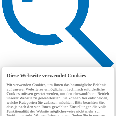
搜索
Diese Webseite verwendet Cookies
Wir verwenden Cookies, um Ihnen das bestmögliche Erlebnis
auf unserer Website zu ermöglichen. Technisch erforderliche
Cookies müssen gesetzt werden, um den einwandfreien Betrieb
unserer Website zu gewährleisten. Sie können frei entscheiden,
welche Kategorien Sie zulassen möchten. Bitte beachten Sie,
dass je nach den von Ihnen gewählten Einstellungen die volle
Funktionalität der Website möglicherweise nicht mehr zur
Verfügung steht. Weitere Informationen finden Sie in unserer