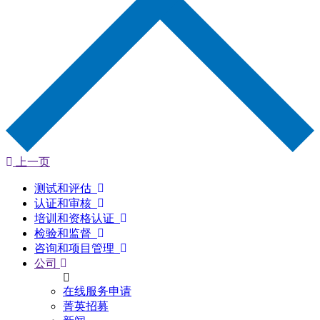
上一页
测试和评估
认证和审核
培训和资格认证
检验和监督
咨询和项目管理
公司
在线服务申请
菁英招募