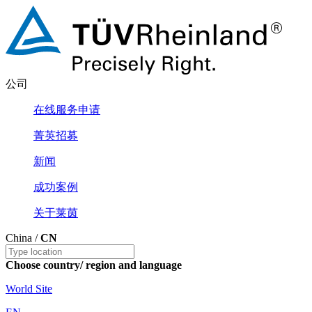
公司
在线服务申请
菁英招募
新闻
成功案例
关于莱茵
China /
CN
Choose country/ region and language
World Site