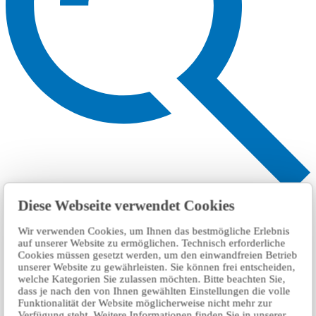
搜索
Diese Webseite verwendet Cookies
Wir verwenden Cookies, um Ihnen das bestmögliche Erlebnis
auf unserer Website zu ermöglichen. Technisch erforderliche
Cookies müssen gesetzt werden, um den einwandfreien Betrieb
unserer Website zu gewährleisten. Sie können frei entscheiden,
welche Kategorien Sie zulassen möchten. Bitte beachten Sie,
dass je nach den von Ihnen gewählten Einstellungen die volle
Funktionalität der Website möglicherweise nicht mehr zur
Verfügung steht. Weitere Informationen finden Sie in unserer