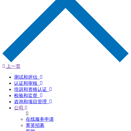
上一页
测试和评估
认证和审核
培训和资格认证
检验和监督
咨询和项目管理
公司
在线服务申请
菁英招募