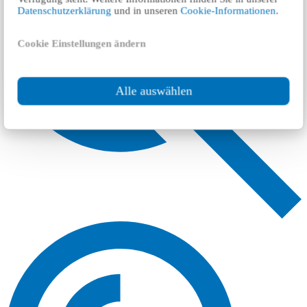
Datenschutzerklärung
und in unseren
Cookie-Informationen
.
Cookie Einstellungen ändern
Alle auswählen