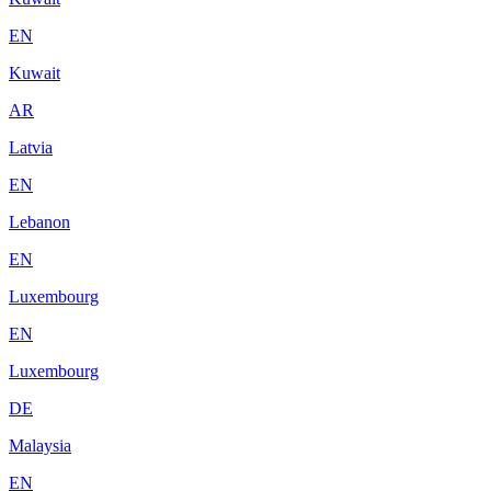
EN
Kuwait
AR
Latvia
EN
Lebanon
EN
Luxembourg
EN
Luxembourg
DE
Malaysia
EN