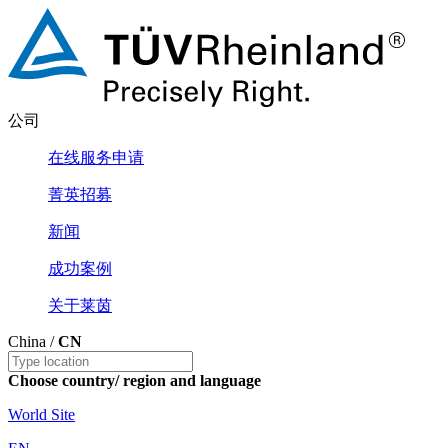
公司
在线服务申请
菁英招募
新闻
成功案例
关于莱茵
China /
CN
Choose country/ region and language
World Site