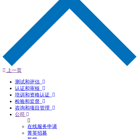
上一页
测试和评估
认证和审核
培训和资格认证
检验和监督
咨询和项目管理
公司
在线服务申请
菁英招募