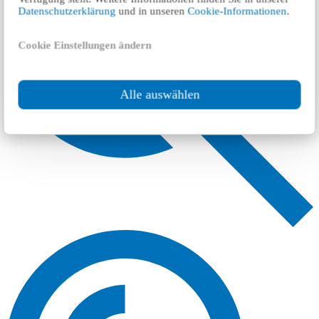
Datenschutzerklärung
und in unseren
Cookie-Informationen
.
Cookie Einstellungen ändern
Alle auswählen