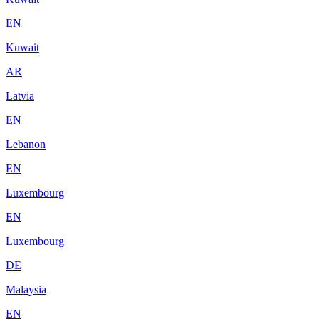
EN
Kuwait
AR
Latvia
EN
Lebanon
EN
Luxembourg
EN
Luxembourg
DE
Malaysia
EN