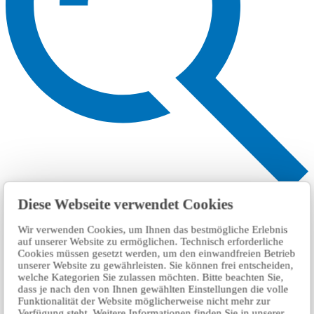
搜索
Diese Webseite verwendet Cookies
Wir verwenden Cookies, um Ihnen das bestmögliche Erlebnis
auf unserer Website zu ermöglichen. Technisch erforderliche
Cookies müssen gesetzt werden, um den einwandfreien Betrieb
unserer Website zu gewährleisten. Sie können frei entscheiden,
welche Kategorien Sie zulassen möchten. Bitte beachten Sie,
dass je nach den von Ihnen gewählten Einstellungen die volle
Funktionalität der Website möglicherweise nicht mehr zur
Verfügung steht. Weitere Informationen finden Sie in unserer