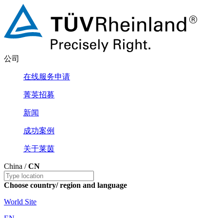
公司
在线服务申请
菁英招募
新闻
成功案例
关于莱茵
China /
CN
Choose country/ region and language
World Site