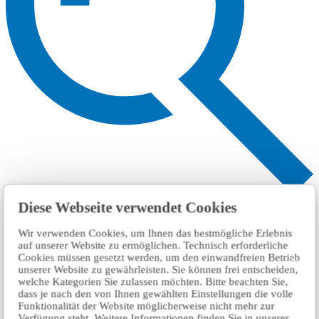
搜索
Diese Webseite verwendet Cookies
Wir verwenden Cookies, um Ihnen das bestmögliche Erlebnis
auf unserer Website zu ermöglichen. Technisch erforderliche
Cookies müssen gesetzt werden, um den einwandfreien Betrieb
unserer Website zu gewährleisten. Sie können frei entscheiden,
welche Kategorien Sie zulassen möchten. Bitte beachten Sie,
dass je nach den von Ihnen gewählten Einstellungen die volle
Funktionalität der Website möglicherweise nicht mehr zur
Verfügung steht. Weitere Informationen finden Sie in unserer