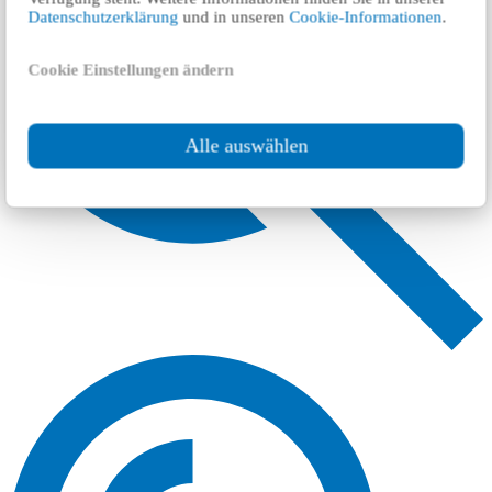
Datenschutzerklärung
und in unseren
Cookie-Informationen
.
Cookie Einstellungen ändern
Alle auswählen