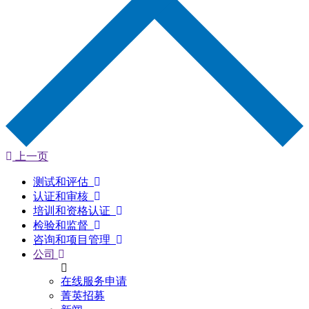
上一页
测试和评估
认证和审核
培训和资格认证
检验和监督
咨询和项目管理
公司
在线服务申请
菁英招募