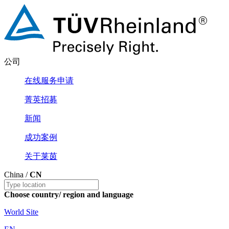
公司
在线服务申请
菁英招募
新闻
成功案例
关于莱茵
China /
CN
Choose country/ region and language
World Site