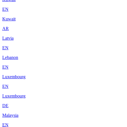
EN
Kuwait
AR
Latvia
EN
Lebanon
EN
Luxembourg
EN
Luxembourg
DE
Malaysia
EN