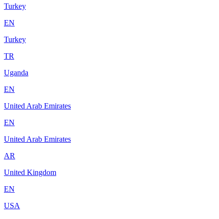
Turkey
EN
Turkey
TR
Uganda
EN
United Arab Emirates
EN
United Arab Emirates
AR
United Kingdom
EN
USA