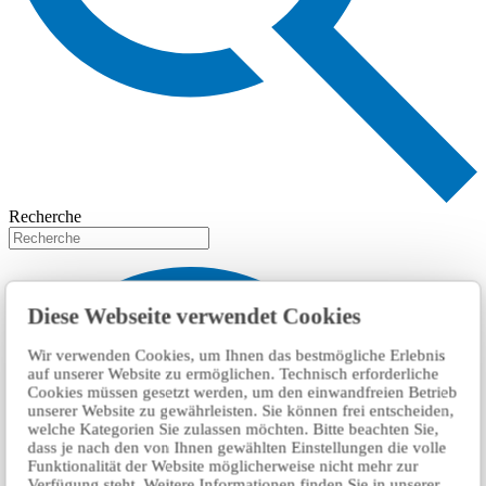
Recherche
Diese Webseite verwendet Cookies
Wir verwenden Cookies, um Ihnen das bestmögliche Erlebnis
auf unserer Website zu ermöglichen. Technisch erforderliche
Cookies müssen gesetzt werden, um den einwandfreien Betrieb
unserer Website zu gewährleisten. Sie können frei entscheiden,
welche Kategorien Sie zulassen möchten. Bitte beachten Sie,
dass je nach den von Ihnen gewählten Einstellungen die volle
Funktionalität der Website möglicherweise nicht mehr zur
Verfügung steht. Weitere Informationen finden Sie in unserer