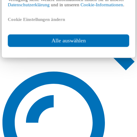
Datenschutzerklärung
und in unseren
Cookie-Informationen
.
Cookie Einstellungen ändern
Alle auswählen