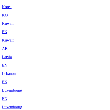
Korea
KO
Kuwait
EN
Kuwait
AR
Latvia
EN
Lebanon
EN
Luxembourg
EN
Luxembourg