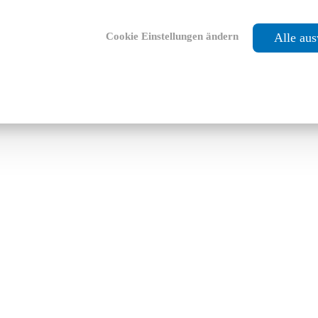
Cookie Einstellungen ändern
Alle au