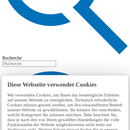
Recherche
Diese Webseite verwendet Cookies
Wir verwenden Cookies, um Ihnen das bestmögliche Erlebnis
auf unserer Website zu ermöglichen. Technisch erforderliche
Cookies müssen gesetzt werden, um den einwandfreien Betrieb
unserer Website zu gewährleisten. Sie können frei entscheiden,
welche Kategorien Sie zulassen möchten. Bitte beachten Sie,
dass je nach den von Ihnen gewählten Einstellungen die volle
Funktionalität der Website möglicherweise nicht mehr zur
Verfügung steht. Weitere Informationen finden Sie in unserer