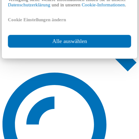
Datenschutzerklärung
und in unseren
Cookie-Informationen
.
Cookie Einstellungen ändern
Alle auswählen