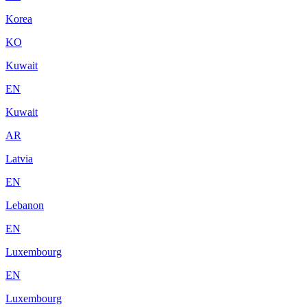
Korea
KO
Kuwait
EN
Kuwait
AR
Latvia
EN
Lebanon
EN
Luxembourg
EN
Luxembourg