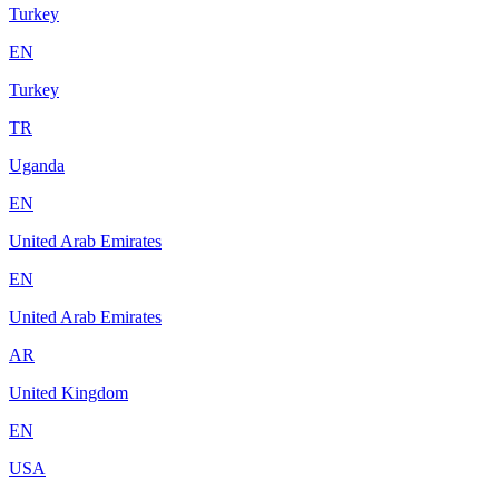
Turkey
EN
Turkey
TR
Uganda
EN
United Arab Emirates
EN
United Arab Emirates
AR
United Kingdom
EN
USA