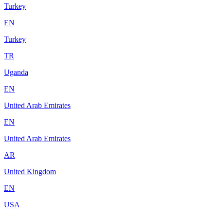
Turkey
EN
Turkey
TR
Uganda
EN
United Arab Emirates
EN
United Arab Emirates
AR
United Kingdom
EN
USA