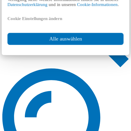
Datenschutzerklärung
und in unseren
Cookie-Informationen
.
Cookie Einstellungen ändern
Alle auswählen