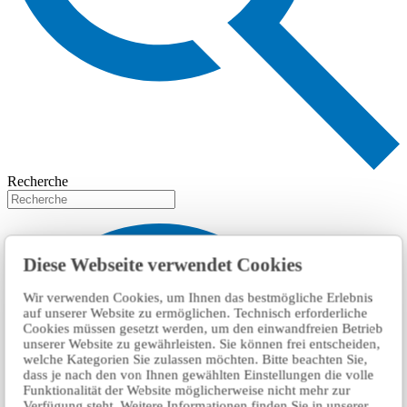
Recherche
Diese Webseite verwendet Cookies
Wir verwenden Cookies, um Ihnen das bestmögliche Erlebnis
auf unserer Website zu ermöglichen. Technisch erforderliche
Cookies müssen gesetzt werden, um den einwandfreien Betrieb
unserer Website zu gewährleisten. Sie können frei entscheiden,
welche Kategorien Sie zulassen möchten. Bitte beachten Sie,
dass je nach den von Ihnen gewählten Einstellungen die volle
Funktionalität der Website möglicherweise nicht mehr zur
Verfügung steht. Weitere Informationen finden Sie in unserer