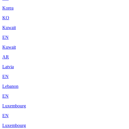
Korea
KO
Kuwait
EN
Kuwait
AR
Latvia
EN
Lebanon
EN
Luxembourg
EN
Luxembourg