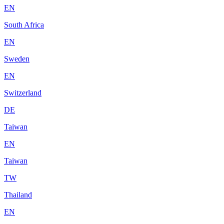
EN
South Africa
EN
Sweden
EN
Switzerland
DE
Taiwan
EN
Taiwan
TW
Thailand
EN