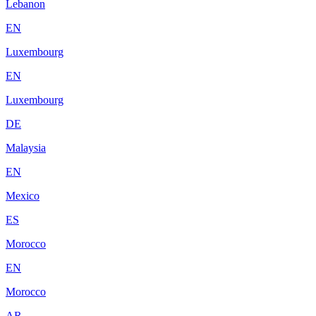
Lebanon
EN
Luxembourg
EN
Luxembourg
DE
Malaysia
EN
Mexico
ES
Morocco
EN
Morocco
AR