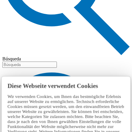
Búsqueda
Diese Webseite verwendet Cookies
Wir verwenden Cookies, um Ihnen das bestmögliche Erlebnis
auf unserer Website zu ermöglichen. Technisch erforderliche
Cookies müssen gesetzt werden, um den einwandfreien Betrieb
unserer Website zu gewährleisten. Sie können frei entscheiden,
welche Kategorien Sie zulassen möchten. Bitte beachten Sie,
dass je nach den von Ihnen gewählten Einstellungen die volle
Funktionalität der Website möglicherweise nicht mehr zur
Verfügung steht. Weitere Informationen finden Sie in unserer