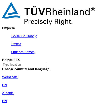
Empresa
Bolsa De Trabajo
Prensa
Quienes Somos
Bolivia /
ES
Choose country and language
World Site
EN
Albania
EN