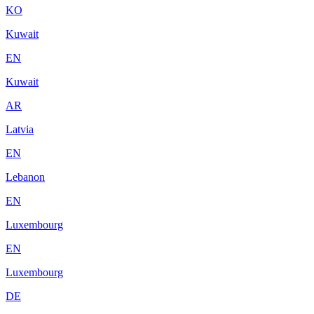
KO
Kuwait
EN
Kuwait
AR
Latvia
EN
Lebanon
EN
Luxembourg
EN
Luxembourg
DE