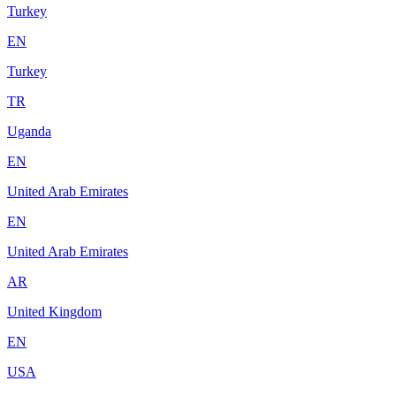
Turkey
EN
Turkey
TR
Uganda
EN
United Arab Emirates
EN
United Arab Emirates
AR
United Kingdom
EN
USA