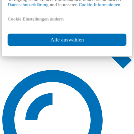
Datenschutzerklärung
und in unseren
Cookie-Informationen
.
Cookie Einstellungen ändern
Alle auswählen